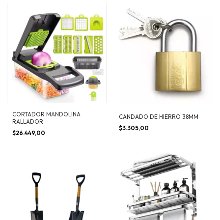
CORTADOR MANDOLINA
CANDADO DE HIERRO 38MM
RALLADOR
$3.305,00
$26.449,00