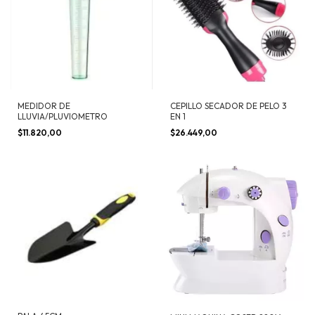
MEDIDOR DE
CEPILLO SECADOR DE PELO 3
LLUVIA/PLUVIOMETRO
EN 1
$11.820,00
$26.449,00