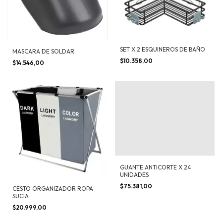
SET X 2 ESQUINEROS DE BAÑO
MASCARA DE SOLDAR
$10.358,00
$14.546,00
GUANTE ANTICORTE X 24
UNIDADES
$75.381,00
CESTO ORGANIZADOR ROPA
SUCIA
$20.999,00