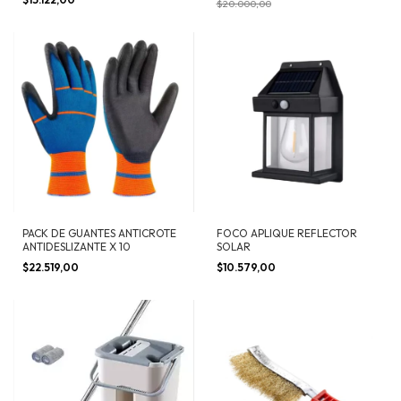
$20.000,00
PACK DE GUANTES ANTICROTE
FOCO APLIQUE REFLECTOR
ANTIDESLIZANTE X 10
SOLAR
$22.519,00
$10.579,00