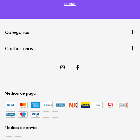
Categorías
Contactános
Medios de pago
Medios de envío