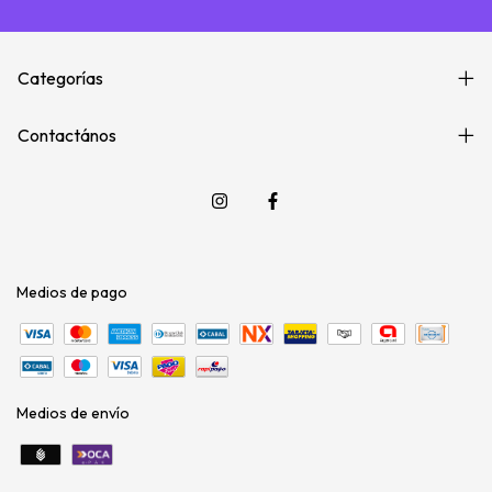
Categorías
Contactános
Medios de pago
Medios de envío