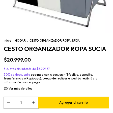
Inicio
.
HOGAR
.
CESTO ORGANIZADOR ROPA SUCIA
CESTO ORGANIZADOR ROPA SUCIA
$20.999,00
3
cuotas sin interés de
$6.999,67
30% de descuento
pagando con A convenir (Efectivo, deposito,
transferencia o Rapipago). Luego de realizar el pedido recibirás la
información para el pago.
Ver más detalles