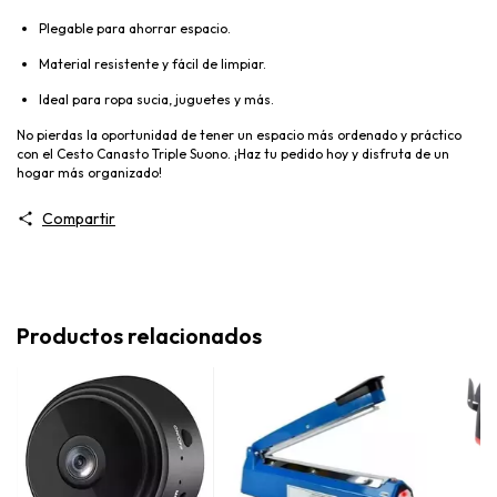
Plegable para ahorrar espacio.
Material resistente y fácil de limpiar.
Ideal para ropa sucia, juguetes y más.
No pierdas la oportunidad de tener un espacio más ordenado y práctico
con el Cesto Canasto Triple Suono. ¡Haz tu pedido hoy y disfruta de un
hogar más organizado!
Compartir
Productos relacionados