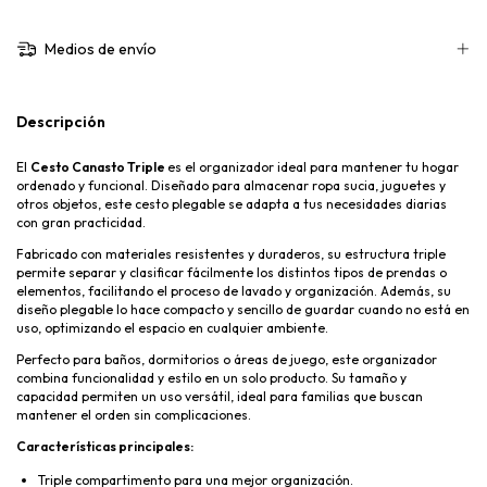
Medios de envío
Descripción
El
Cesto Canasto Triple
es el organizador ideal para mantener tu hogar
ordenado y funcional. Diseñado para almacenar ropa sucia, juguetes y
otros objetos, este cesto plegable se adapta a tus necesidades diarias
con gran practicidad.
Fabricado con materiales resistentes y duraderos, su estructura triple
permite separar y clasificar fácilmente los distintos tipos de prendas o
elementos, facilitando el proceso de lavado y organización. Además, su
diseño plegable lo hace compacto y sencillo de guardar cuando no está en
uso, optimizando el espacio en cualquier ambiente.
Perfecto para baños, dormitorios o áreas de juego, este organizador
combina funcionalidad y estilo en un solo producto. Su tamaño y
capacidad permiten un uso versátil, ideal para familias que buscan
mantener el orden sin complicaciones.
Características principales:
Triple compartimento para una mejor organización.