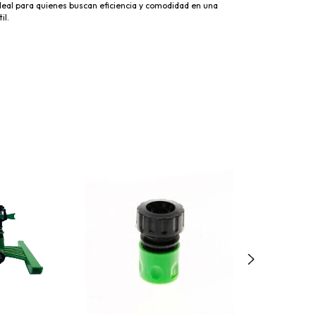
deal para quienes buscan eficiencia y comodidad en una
il.