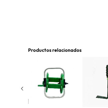
Productos relacionados