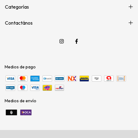
Categorías
Contactános
Medios de pago
Medios de envío