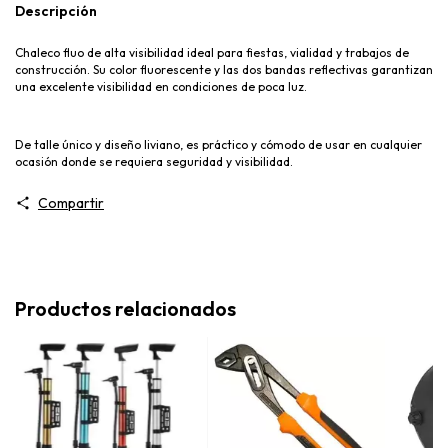
Descripción
Chaleco fluo de alta visibilidad ideal para fiestas, vialidad y trabajos de
construcción. Su color fluorescente y las dos bandas reflectivas garantizan
una excelente visibilidad en condiciones de poca luz.
De talle único y diseño liviano, es práctico y cómodo de usar en cualquier
ocasión donde se requiera seguridad y visibilidad.
Compartir
Productos relacionados