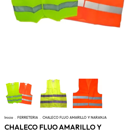
Inicio
.
FERRETERIA
.
CHALECO FLUO AMARILLO Y NARANJA
CHALECO FLUO AMARILLO Y