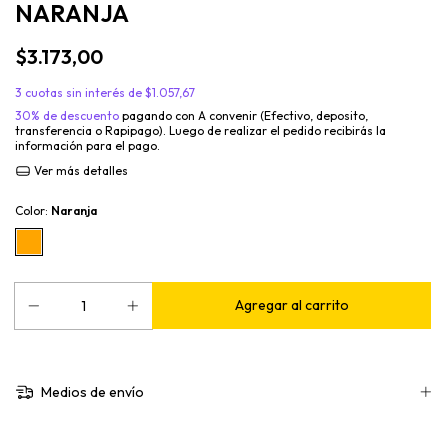
NARANJA
$3.173,00
3
cuotas sin interés de
$1.057,67
30% de descuento
pagando con A convenir (Efectivo, deposito,
transferencia o Rapipago). Luego de realizar el pedido recibirás la
información para el pago.
Ver más detalles
Color:
Naranja
Medios de envío