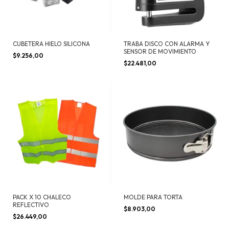
CUBETERA HIELO SILICONA
TRABA DISCO CON ALARMA Y
SENSOR DE MOVIMIENTO
$9.256,00
$22.481,00
PACK X 10 CHALECO
MOLDE PARA TORTA
REFLECTIVO
$8.903,00
$26.449,00