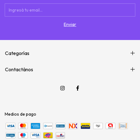
Categorías
Contactános
Medios de pago