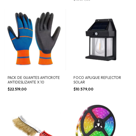
PACK DE GUANTES ANTICROTE
FOCO APLIQUE REFLECTOR
ANTIDESLIZANTE X 10
SOLAR
$22.519,00
$10.579,00