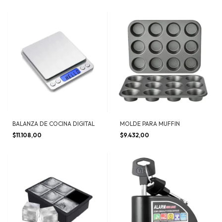
BALANZA DE COCINA DIGITAL
MOLDE PARA MUFFIN
$11.108,00
$9.432,00