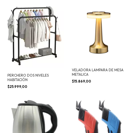
VELADORA LAMPARA DE MESA
METALICA
PERCHERO DOS NIVELES
HABITACIÓN
$15.869,00
$25.999,00