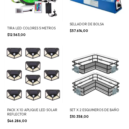
SELLADOR DE BOLSA
TIRA LED COLORES 5 METROS
$57.614,00
$12.563,00
PACK X 10 APLIQUE LED SOLAR
SET X 2 ESQUINEROS DE BAÑO
REFLECTOR
$10.358,00
$46.286,00