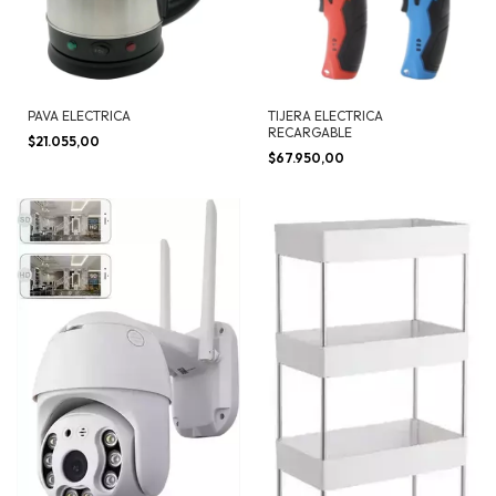
PAVA ELECTRICA
TIJERA ELECTRICA
RECARGABLE
$21.055,00
$67.950,00