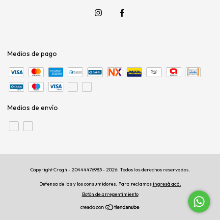
Medios de pago
Medios de envío
Copyright Crogh - 20444476983 - 2026. Todos los derechos reservados.
Defensa de las y los consumidores. Para reclamos
ingresá acá.
Botón de arrepentimiento