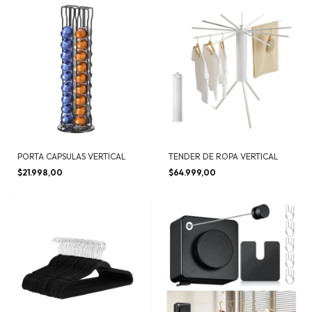
PORTA CAPSULAS VERTICAL
TENDER DE ROPA VERTICAL
$21.998,00
$64.999,00