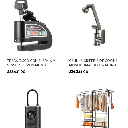
TRABA DISCO CON ALARMA Y
CANILLA GRIFERIA DE COCINA
SENSOR DE MOVIMIENTO
MONOCOMANDO GIRATORIA
360°
$22.481,00
$34.384,00