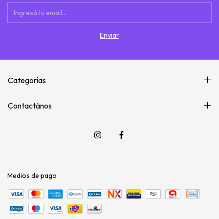
Categorías
Contactános
Medios de pago