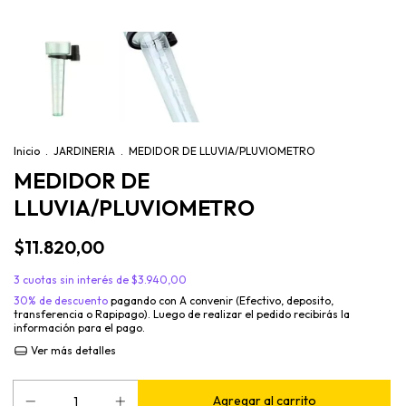
Inicio
.
JARDINERIA
.
MEDIDOR DE LLUVIA/PLUVIOMETRO
MEDIDOR DE
LLUVIA/PLUVIOMETRO
$11.820,00
3
cuotas sin interés de
$3.940,00
30% de descuento
pagando con A convenir (Efectivo, deposito,
transferencia o Rapipago). Luego de realizar el pedido recibirás la
información para el pago.
Ver más detalles