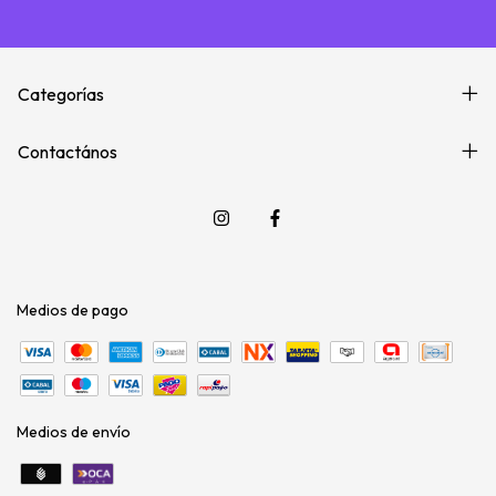
Categorías
Contactános
Medios de pago
Medios de envío