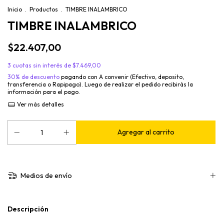
Inicio
.
Productos
.
TIMBRE INALAMBRICO
TIMBRE INALAMBRICO
$22.407,00
3
cuotas sin interés de
$7.469,00
30% de descuento
pagando con A convenir (Efectivo, deposito,
transferencia o Rapipago). Luego de realizar el pedido recibirás la
información para el pago.
Ver más detalles
Medios de envío
Descripción