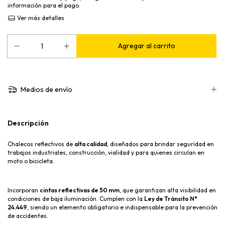
información para el pago.
Ver más detalles
Medios de envío
Descripción
Chalecos reflectivos de
alta calidad
, diseñados para brindar seguridad en
trabajos industriales, construcción, vialidad y para quienes circulan en
moto o bicicleta.
Incorporan
cintas reflectivas de 50 mm
, que garantizan alta visibilidad en
condiciones de baja iluminación. Cumplen con la
Ley de Tránsito N°
24.449
, siendo un elemento obligatorio e indispensable para la prevención
de accidentes.