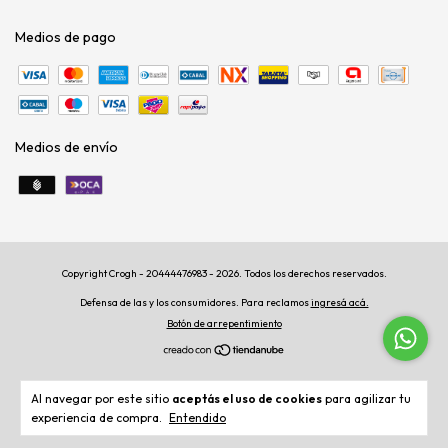
Medios de pago
Medios de envío
Copyright Crogh - 20444476983 - 2026. Todos los derechos reservados.
Defensa de las y los consumidores. Para reclamos
ingresá acá.
Botón de arrepentimiento
Al navegar por este sitio
aceptás el uso de cookies
para agilizar tu
experiencia de compra.
Entendido