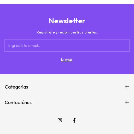
Newsletter
Registrate y recibí nuestras ofertas.
Categorías
Contactános