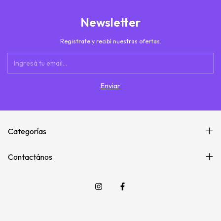
Newsletter
Registrate y recibí nuestras ofertas.
Categorías
Contactános